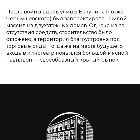
После войны вдоль улицы Бакунина (позже
Чернышевского) был запроектирован жилой
массив из двухэтажных домов. Однако из-за
отсутствия средств, строительство было
отложено, а территория благоустроена под
торговые ряды. Тогда же на месте будущего
входа в кинотеатр появился большой мясной
павильон — своеобразный крытый рынок.