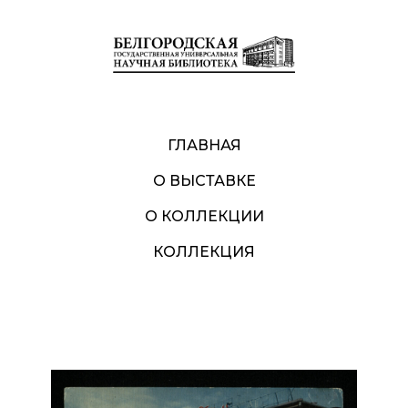
ГЛАВНАЯ
О ВЫСТАВКЕ
О КОЛЛЕКЦИИ
КОЛЛЕКЦИЯ