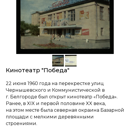
Кинотеатр "Победа"
22 июня 1960 года на перекрестке улиц
Чернышевского и Коммунистической в
г. Белгороде был открыт кинотеатр «Победа».
Ранее, в XIX и первой половине XX века,
на этом месте была северная окраина Базарной
площади с мелкими деревянными
строениями.