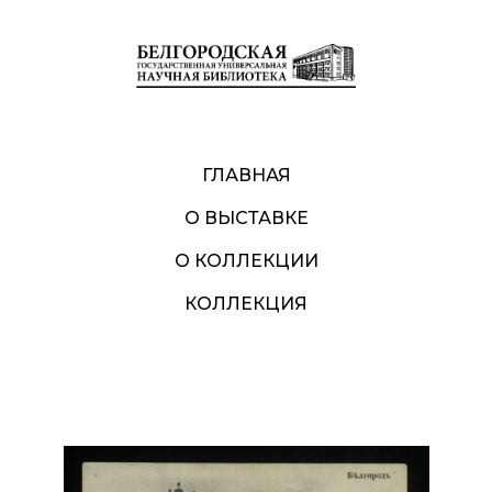
ГЛАВНАЯ
О ВЫСТАВКЕ
О КОЛЛЕКЦИИ
КОЛЛЕКЦИЯ