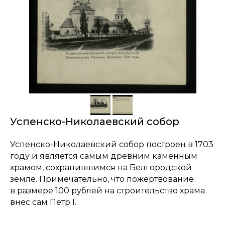
Успенско-Николаевский собор
Успенско-Николаевский собор построен в 1703
году и является самым древним каменным
храмом, сохранившимся на Белгородской
земле. Примечательно, что пожертвование
в размере 100 рублей на строительство храма
внес сам Петр I.