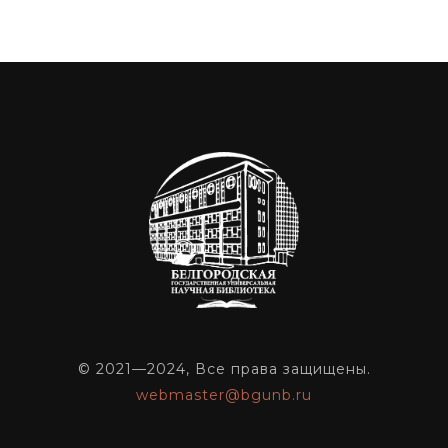
© 2021—2024, Все права защищены.
webmaster@bgunb.ru