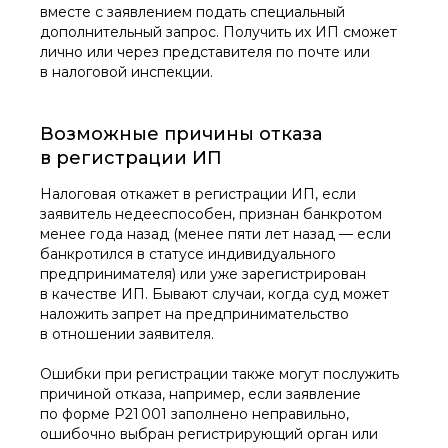
вместе с заявлением подать специальный
дополнительный запрос. Получить их ИП сможет
лично или через представителя по почте или
в налоговой инспекции.
Возможные причины отказа
в регистрации ИП
Налоговая откажет в регистрации ИП, если
заявитель недееспособен, признан банкротом
менее года назад (менее пяти лет назад — если
банкротился в статусе индивидуального
предпринимателя) или уже зарегистрирован
в качестве ИП. Бывают случаи, когда суд может
наложить запрет на предпринимательство
в отношении заявителя.
Ошибки при регистрации также могут послужить
причиной отказа, например, если заявление
по форме Р21 001 заполнено неправильно,
ошибочно выбран регистрирующий орган или