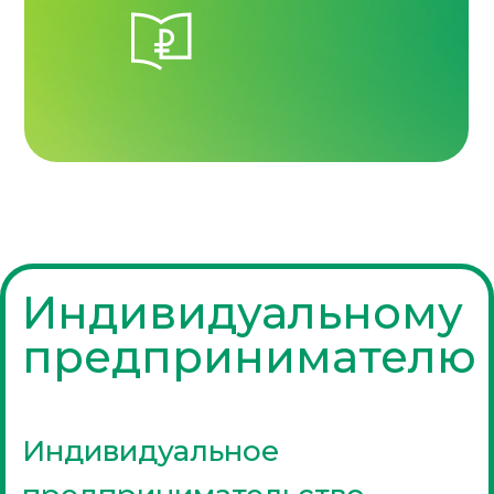
Индивидуальному
предпринимателю
Индивидуальное