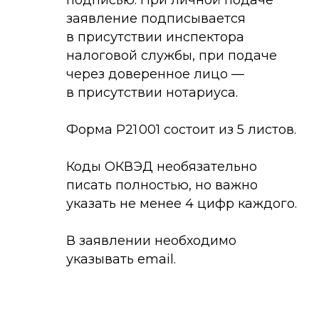
подписью. При личной подаче
заявление подписывается
в присутствии инспектора
налоговой службы, при подаче
через доверенное лицо —
в присутствии нотариуса.
Форма Р21 001 состоит из 5 листов.
Коды ОКВЭД необязательно
писать полностью, но важно
указать не менее 4 цифр каждого.
В заявлении необходимо
указывать email.