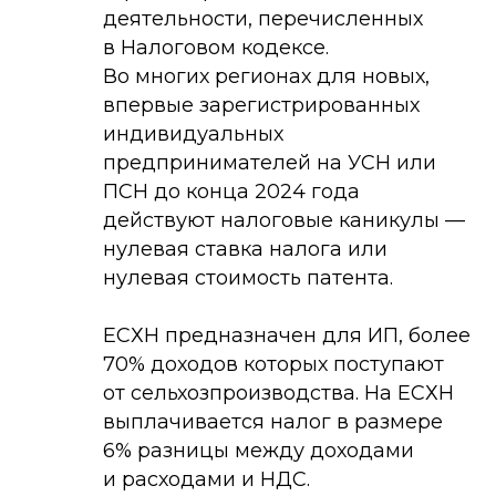
деятельности, перечисленных
в Налоговом кодексе.
Во многих регионах для новых,
впервые зарегистрированных
индивидуальных
предпринимателей на УСН или
ПСН до конца 2024 года
действуют налоговые каникулы —
нулевая ставка налога или
нулевая стоимость патента.
ЕСХН предназначен для ИП, более
70% доходов которых поступают
от сельхозпроизводства. На ЕСХН
выплачивается налог в размере
6% разницы между доходами
и расходами и НДС.