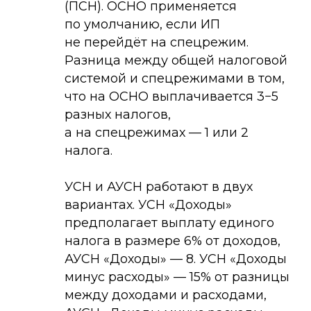
(ПСН). ОСНО применяется
по умолчанию, если ИП
не перейдёт на спецрежим.
Разница между общей налоговой
системой и спецрежимами в том,
что на ОСНО выплачивается 3−5
разных налогов,
а на спецрежимах — 1 или 2
налога.
УСН и АУСН работают в двух
вариантах. УСН «Доходы»
предполагает выплату единого
налога в размере 6% от доходов,
АУСН «Доходы» — 8. УСН «Доходы
минус расходы» — 15% от разницы
между доходами и расходами,