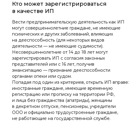
Кто может зарегистрироваться
в качестве ИП
Вести предпринимательскую деятельность как ИП
могут совершеннолетние граждане, не имеющие
психических и других заболеваний, влияющих
на дееспособность (для некоторых видов
деятельности — не имеющие судимости).
Несовершеннолетние от 14 до 18 лет могут
зарегистрировать ИП с согласия законных
представителей или с 16 лет, получив
эмансипацию — признание дееспособности
органами опеки или судом.
Попадая под один из критериев, открыть ИП вправе:
иностранные граждане, имеющие временную
регистрацию или прописку на территории РФ,
и лица без гражданства (апатриды), женщины
в декретном отпуске, пенсионеры, учредители
ООО и официально трудоустроенные граждане,
не работающие на государственной службе.