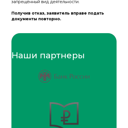
запрещённый вид деятельности.
Получив отказ, заявитель вправе подать
документы повторно.
Наши партнеры