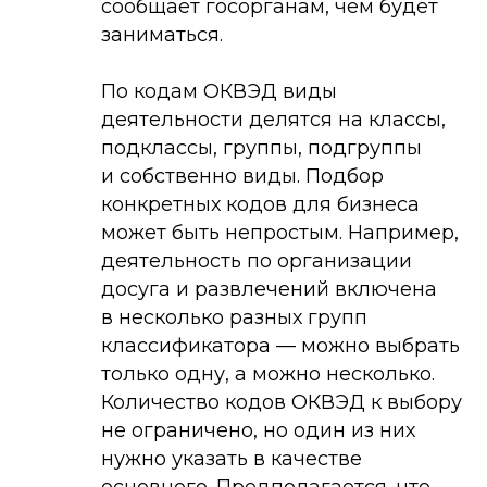
сообщает госорганам, чем будет
заниматься.
По кодам ОКВЭД виды
деятельности делятся на классы,
подклассы, группы, подгруппы
и собственно виды. Подбор
конкретных кодов для бизнеса
может быть непростым. Например,
деятельность по организации
досуга и развлечений включена
в несколько разных групп
классификатора — можно выбрать
только одну, а можно несколько.
Количество кодов ОКВЭД к выбору
не ограничено, но один из них
нужно указать в качестве