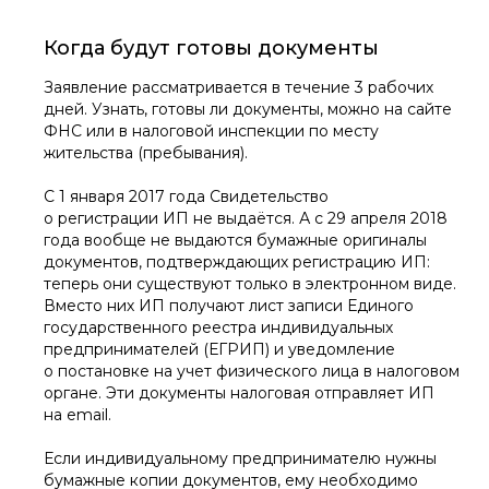
Когда будут готовы документы
Заявление рассматривается в течение 3 рабочих
дней. Узнать, готовы ли документы, можно на сайте
ФНС или в налоговой инспекции по месту
жительства (пребывания).
С 1 января 2017 года Свидетельство
о регистрации ИП не выдаётся. А с 29 апреля 2018
года вообще не выдаются бумажные оригиналы
документов, подтверждающих регистрацию ИП:
теперь они существуют только в электронном виде.
Вместо них ИП получают лист записи Единого
государственного реестра индивидуальных
предпринимателей (ЕГРИП) и уведомление
о постановке на учет физического лица в налоговом
органе. Эти документы налоговая отправляет ИП
на email.
Если индивидуальному предпринимателю нужны
бумажные копии документов, ему необходимо