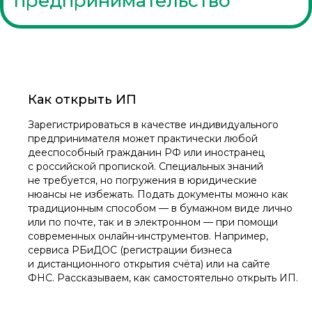
предпринимательство
Как открыть ИП
Зарегистрироваться в качестве индивидуального
предпринимателя может практически любой
дееспособный гражданин РФ или иностранец
с российской пропиской. Специальных знаний
не требуется, но погружения в юридические
нюансы не избежать. Подать документы можно как
традиционным способом — в бумажном виде лично
или по почте, так и в электронном — при помощи
современных онлайн-инструментов. Например,
сервиса РБиДОС (регистрации бизнеса
и дистанционного открытия счёта) или на сайте
ФНС. Рассказываем, как самостоятельно открыть ИП.