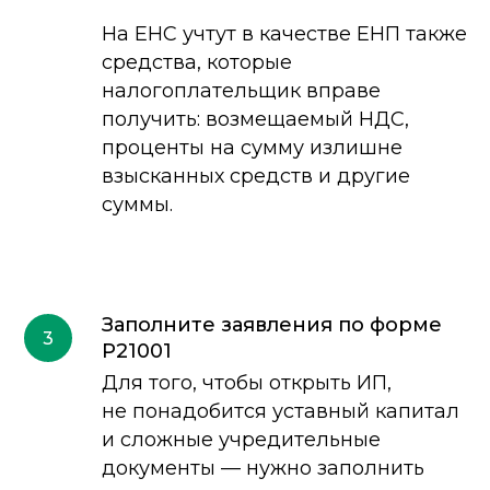
На ЕНС учтут в качестве ЕНП также
средства, которые
налогоплательщик вправе
получить: возмещаемый НДС,
проценты на сумму излишне
взысканных средств и другие
суммы.
Заполните заявления по форме
3
Р21001
Для того, чтобы открыть ИП,
не понадобится уставный капитал
и сложные учредительные
документы — нужно заполнить