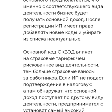
основного. Предполагается, что
именно с соответствующего вида
деятельности бизнес будет
получать основной доход. После
регистрации ИП имеет право
добавлять новые коды и убирать
из списка неактуальные.
Основной код ОКВЭД влияет
на страховые тарифы: чем
рискованнее вид деятельности,
тем больше страховые взносы
за работников. Если ИП не подаст
подтверждение в налоговую,
а там обнаружат, что основной
доход поступает по другому виду
деятельности, предпринимателю
установят самый высокий