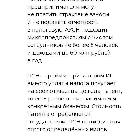
предприниматели могут
не платить страховые взносы
и не подавать отчётность
в налоговую. АУСН подходит
микропредприятиям с числом
сотрудников не более 5 человек
и доходами до 60 млн рублей
в год.
ПСН — режим, при котором ИП
вместо уплаты налога покупает
на срок от месяца до года патент,
то есть разрешение заниматься
конкретным бизнесом. Стоимость
патента определяется
государством. ПСН подходит для
строго определённых видов