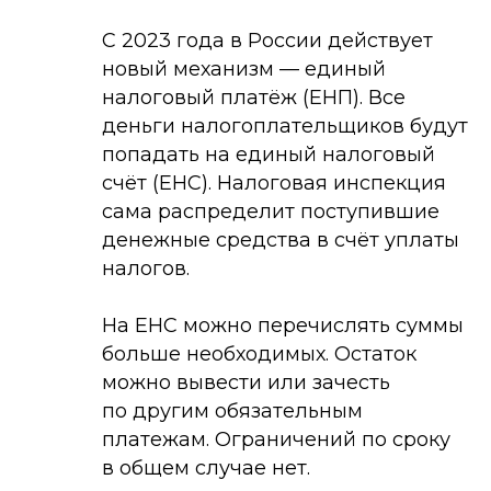
С 2023 года в России действует
новый механизм — единый
налоговый платёж (ЕНП). Все
деньги налогоплательщиков будут
попадать на единый налоговый
счёт (ЕНС). Налоговая инспекция
сама распределит поступившие
денежные средства в счёт уплаты
налогов.
На ЕНС можно перечислять суммы
больше необходимых. Остаток
можно вывести или зачесть
по другим обязательным
платежам. Ограничений по сроку
в общем случае нет.