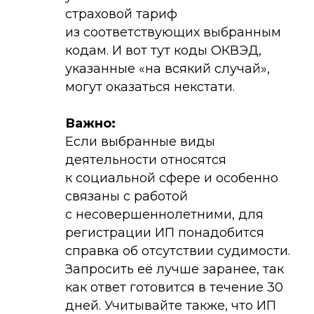
страховой тариф
из соответствующих выбранным
кодам. И вот тут коды ОКВЭД,
указанные «на всякий случай»,
могут оказаться некстати.
Важно:
Если выбранные виды
деятельности относятся
к социальной сфере и особенно
связаны с работой
с несовершеннолетними, для
регистрации ИП понадобится
справка об отсутствии судимости.
Запросить её лучше заранее, так
как ответ готовится в течение 30
дней. Учитывайте также, что ИП