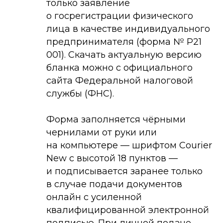
только заявление
о госрегистрации физического
лица в качестве индивидуального
предпринимателя (форма № Р21
001). Скачать актуальную версию
бланка можно с официального
сайта Федеральной налоговой
службы (ФНС).
Форма заполняется чёрными
чернилами от руки или
на компьютере — шрифтом Courier
New с высотой 18 пунктов —
и подписывается заранее только
в случае подачи документов
онлайн с усиленной
квалифицированной электронной