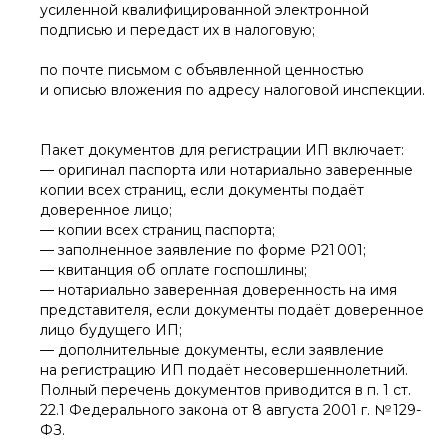
усиленной квалифицированной электронной
подписью и передаст их в налоговую;
по почте письмом с объявленной ценностью
и описью вложения по адресу налоговой инспекции.
Пакет документов для регистрации ИП включает:
— оригинал паспорта или нотариально заверенные
копии всех страниц, если документы подаёт
доверенное лицо;
— копии всех страниц паспорта;
— заполненное заявление по форме Р21 001;
— квитанция об оплате госпошлины;
— нотариально заверенная доверенность на имя
представителя, если документы подаёт доверенное
лицо будущего ИП;
— дополнительные документы, если заявление
на регистрацию ИП подаёт несовершеннолетний.
Полный перечень документов приводится в п. 1 ст.
22.1 Федерального закона от 8 августа 2001 г. № 129-
ФЗ.